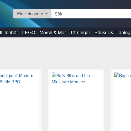
Alla kategorier
tillbehör
LEGO
Merch & Mer
Tärningar
Böcker & Tidning