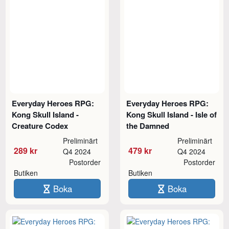
Everyday Heroes RPG:
Everyday Heroes RPG:
Kong Skull Island -
Kong Skull Island - Isle of
Creature Codex
the Damned
Preliminärt
Preliminärt
289 kr
479 kr
Q4 2024
Q4 2024
Postorder
Postorder
Butiken
Butiken
Boka
Boka