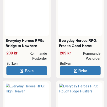
Everyday Heroes RPG:
Everyday Heroes RPG:
Bridge to Nowhere
Free to Good Home
209 kr
209 kr
Kommande
Kommande
Postorder
Postorder
Butiken
Butiken
Boka
Boka