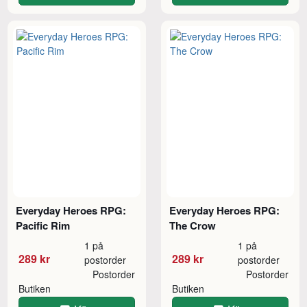
Everyday Heroes RPG:
Everyday Heroes RPG:
Pacific Rim
The Crow
1 på
1 på
289 kr
289 kr
postorder
postorder
Postorder
Postorder
Butiken
Butiken