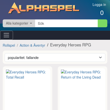
Hoppa till innehåll
Logga in
0
Alla kategorier
Everyday Heroes RPG
Rollspel
Action & Äventyr