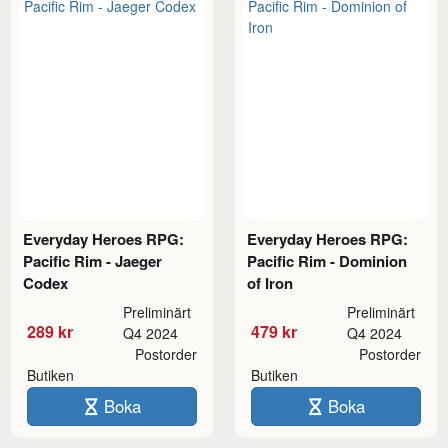
Everyday Heroes RPG:
Everyday Heroes RPG:
Pacific Rim - Jaeger
Pacific Rim - Dominion
Codex
of Iron
Preliminärt
Preliminärt
289 kr
479 kr
Q4 2024
Q4 2024
Postorder
Postorder
Butiken
Butiken
Boka
Boka