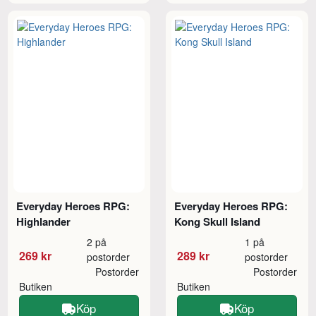
Everyday Heroes RPG:
Everyday Heroes RPG:
Highlander
Kong Skull Island
2 på
1 på
269 kr
289 kr
postorder
postorder
Postorder
Postorder
Butiken
Butiken
Köp
Köp