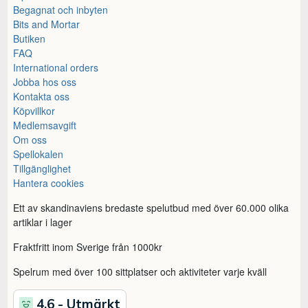
Begagnat och inbyten
Bits and Mortar
Butiken
FAQ
International orders
Jobba hos oss
Kontakta oss
Köpvillkor
Medlemsavgift
Om oss
Spellokalen
Tillgänglighet
Hantera cookies
Ett av skandinaviens bredaste spelutbud med över 60.000 olika
artiklar i lager
Fraktfritt inom Sverige från 1000kr
Spelrum med över 100 sittplatser och aktiviteter varje kväll