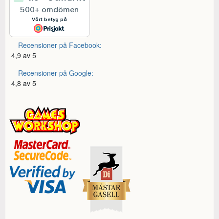
Recensioner på Facebook:
4,9 av 5
Recensioner på Google:
4,8 av 5