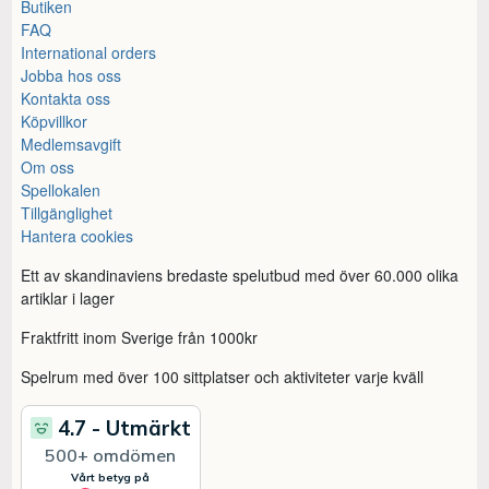
Butiken
FAQ
International orders
Jobba hos oss
Kontakta oss
Köpvillkor
Medlemsavgift
Om oss
Spellokalen
Tillgänglighet
Hantera cookies
Ett av skandinaviens bredaste spelutbud med över 60.000 olika
artiklar i lager
Fraktfritt inom Sverige från 1000kr
Spelrum med över 100 sittplatser och aktiviteter varje kväll