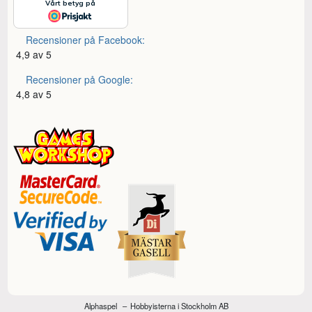
Recensioner på Facebook:
4,9 av 5
Recensioner på Google:
4,8 av 5
Alphaspel
Hobbyisterna i Stockholm AB