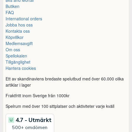
Butiken
FAQ
International orders
Jobba hos oss
Kontakta oss
Köpvillkor
Medlemsavgift
Om oss
Spellokalen
Tillgänglighet
Hantera cookies
Ett av skandinaviens bredaste spelutbud med över 60.000 olika
artiklar i lager
Fraktfritt inom Sverige från 1000kr
Spelrum med över 100 sittplatser och aktiviteter varje kväll