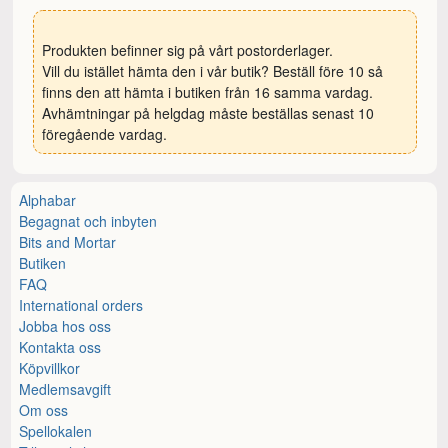
Produkten befinner sig på vårt postorderlager.
Vill du istället hämta den i vår butik? Beställ före 10 så
finns den att hämta i butiken från 16 samma vardag.
Avhämtningar på helgdag måste beställas senast 10
föregående vardag.
Alphabar
Begagnat och inbyten
Bits and Mortar
Butiken
FAQ
International orders
Jobba hos oss
Kontakta oss
Köpvillkor
Medlemsavgift
Om oss
Spellokalen