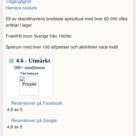
Tillgänglighet
Hantera cookies
Ett av skandinaviens bredaste spelutbud med över 60.000 olika
artiklar i lager
Fraktfritt inom Sverige från 1000kr
Spelrum med över 100 sittplatser och aktiviteter varje kväll
Recensioner på Facebook:
4,9 av 5
Recensioner på Google:
4,8 av 5