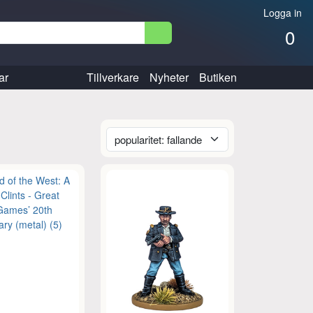
Logga in
0
ar
Tillverkare
Nyheter
Butiken