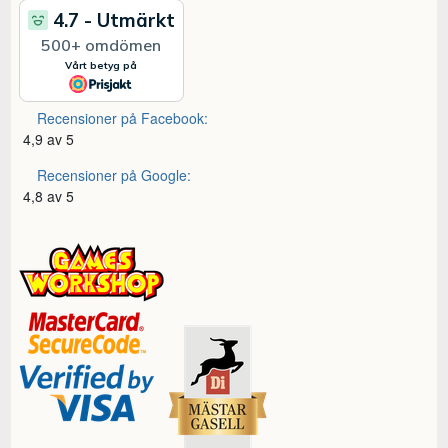
Recensioner på Facebook:
4,9 av 5
Recensioner på Google:
4,8 av 5