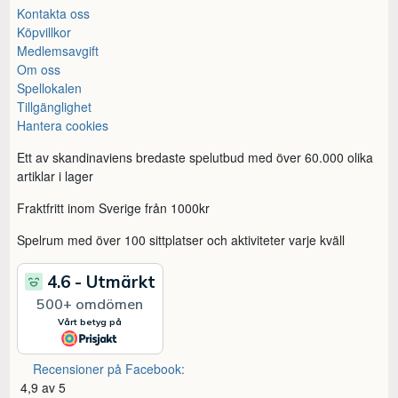
Kontakta oss
Köpvillkor
Medlemsavgift
Om oss
Spellokalen
Tillgänglighet
Hantera cookies
Ett av skandinaviens bredaste spelutbud med över 60.000 olika
artiklar i lager
Fraktfritt inom Sverige från 1000kr
Spelrum med över 100 sittplatser och aktiviteter varje kväll
Recensioner på Facebook:
4,9 av 5