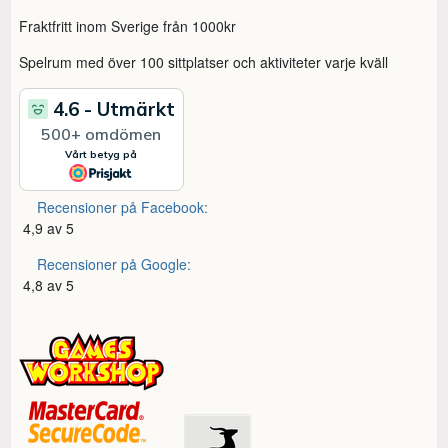
Fraktfritt inom Sverige från 1000kr
Spelrum med över 100 sittplatser och aktiviteter varje kväll
Recensioner på Facebook:
4,9 av 5
Recensioner på Google:
4,8 av 5