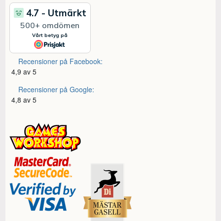
Recensioner på Facebook:
4,9 av 5
Recensioner på Google:
4,8 av 5