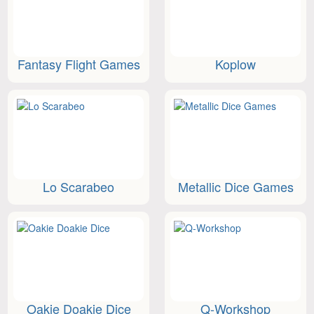
Fantasy Flight Games
Koplow
Lo Scarabeo
Metallic Dice Games
Oakie Doakie Dice
Q-Workshop