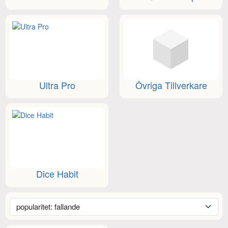
Ultra Pro
Övriga Tillverkare
Dice Habit