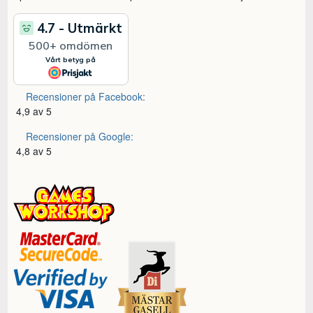
Recensioner på Facebook:
4,9 av 5
Recensioner på Google:
4,8 av 5