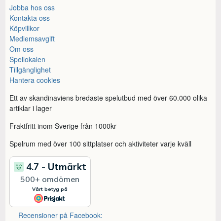
Jobba hos oss
Kontakta oss
Köpvillkor
Medlemsavgift
Om oss
Spellokalen
Tillgänglighet
Hantera cookies
Ett av skandinaviens bredaste spelutbud med över 60.000 olika
artiklar i lager
Fraktfritt inom Sverige från 1000kr
Spelrum med över 100 sittplatser och aktiviteter varje kväll
Recensioner på Facebook: