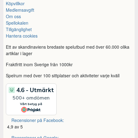
Köpvillkor
Medlemsavgift
Om oss
Spellokalen
Tillgänglighet
Hantera cookies
Ett av skandinaviens bredaste spelutbud med över 60.000 olika
artiklar i lager
Fraktfritt inom Sverige från 1000kr
Spelrum med över 100 sittplatser och aktiviteter varje kväll
Recensioner på Facebook:
4,9 av 5
Recensioner på Google: