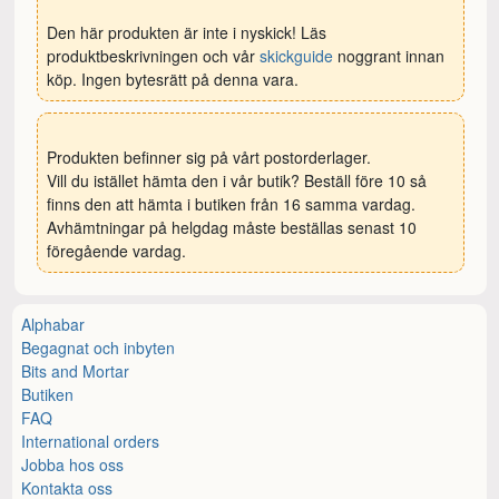
Den här produkten är inte i nyskick! Läs
produktbeskrivningen och vår
skickguide
noggrant innan
köp. Ingen bytesrätt på denna vara.
Produkten befinner sig på vårt postorderlager.
Vill du istället hämta den i vår butik? Beställ före 10 så
finns den att hämta i butiken från 16 samma vardag.
Avhämtningar på helgdag måste beställas senast 10
föregående vardag.
Alphabar
Begagnat och inbyten
Bits and Mortar
Butiken
FAQ
International orders
Jobba hos oss
Kontakta oss