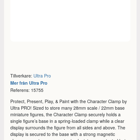
Tillverkare:
Ultra Pro
Mer från Ultra Pro
Referens: 15755
Protect, Present, Play, & Paint with the Character Clamp by
Ultra PRO! Sized to store many 28mm scale / 22mm base
miniature figures, the Character Clamp securely holds a
single figure’s base in a spring-loaded clamp while a clear
display surrounds the figure from all sides and above. The
display is secured to the base with a strong magnetic