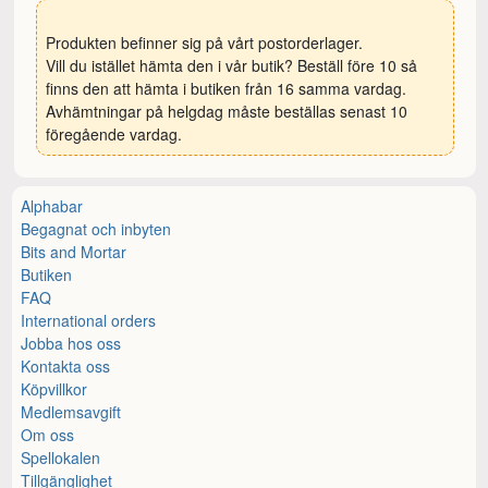
Produkten befinner sig på vårt postorderlager.
Vill du istället hämta den i vår butik? Beställ före 10 så
finns den att hämta i butiken från 16 samma vardag.
Avhämtningar på helgdag måste beställas senast 10
föregående vardag.
Alphabar
Begagnat och inbyten
Bits and Mortar
Butiken
FAQ
International orders
Jobba hos oss
Kontakta oss
Köpvillkor
Medlemsavgift
Om oss
Spellokalen
Tillgänglighet