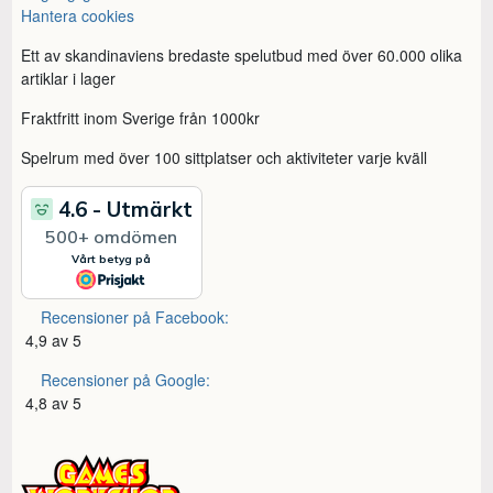
Hantera cookies
Ett av skandinaviens bredaste spelutbud med över 60.000 olika
artiklar i lager
Fraktfritt inom Sverige från 1000kr
Spelrum med över 100 sittplatser och aktiviteter varje kväll
Recensioner på Facebook:
4,9 av 5
Recensioner på Google:
4,8 av 5