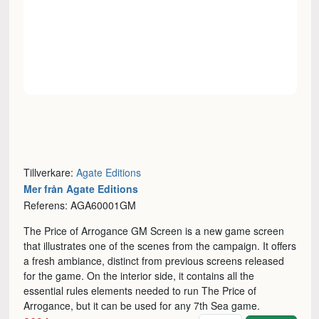
Tillverkare:
Agate Editions
Mer från Agate Editions
Referens: AGA60001GM
The Price of Arrogance GM Screen is a new game screen
that illustrates one of the scenes from the campaign. It offers
a fresh ambiance, distinct from previous screens released
for the game. On the interior side, it contains all the
essential rules elements needed to run The Price of
Arrogance, but it can be used for any 7th Sea game.