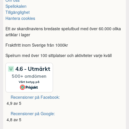
Spellokalen
Tillgänglighet
Hantera cookies
Ett av skandinaviens bredaste spelutbud med över 60.000 olika
artiklar i lager
Fraktfritt inom Sverige från 1000kr
Spelrum med över 100 sittplatser och aktiviteter varje kväll
Recensioner på Facebook:
4,9 av 5
Recensioner på Google:
4,8 av 5