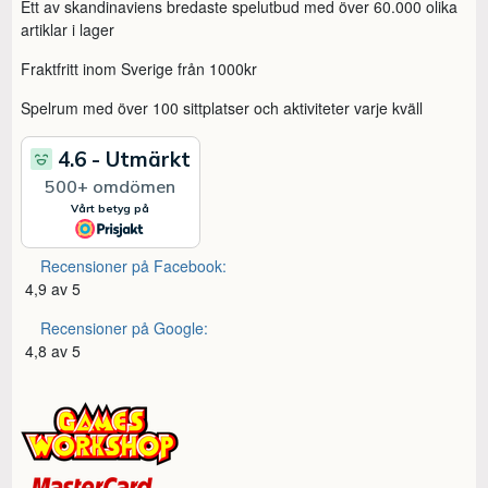
Ett av skandinaviens bredaste spelutbud med över 60.000 olika
artiklar i lager
Fraktfritt inom Sverige från 1000kr
Spelrum med över 100 sittplatser och aktiviteter varje kväll
Recensioner på Facebook:
4,9 av 5
Recensioner på Google:
4,8 av 5