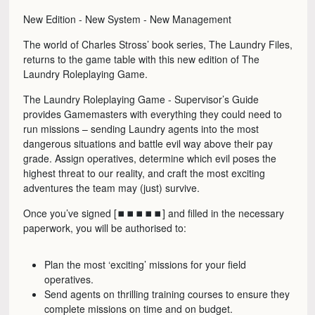
New Edition - New System - New Management
The world of Charles Stross’ book series, The Laundry Files,
returns to the game table with this new edition of The
Laundry Roleplaying Game.
The Laundry Roleplaying Game - Supervisor’s Guide
provides Gamemasters with everything they could need to
run missions – sending Laundry agents into the most
dangerous situations and battle evil way above their pay
grade. Assign operatives, determine which evil poses the
highest threat to our reality, and craft the most exciting
adventures the team may (just) survive.
Once you’ve signed [⏹⏹⏹⏹⏹] and filled in the necessary
paperwork, you will be authorised to:
Plan the most ‘exciting’ missions for your field
operatives.
Send agents on thrilling training courses to ensure they
complete missions on time and on budget.