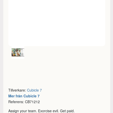
Tillverkare:
Cubicle 7
Mer från Cubicle 7
Referens: CB71212
Assign your team. Exorcise evil. Get paid.