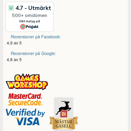
Recensioner på Facebook:
4,9 av 5
Recensioner på Google:
4,8 av 5