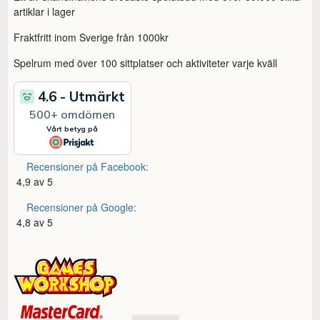
artiklar i lager
Fraktfritt inom Sverige från 1000kr
Spelrum med över 100 sittplatser och aktiviteter varje kväll
Recensioner på Facebook:
4,9 av 5
Recensioner på Google:
4,8 av 5