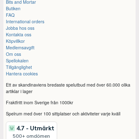
Bits and Mortar
Butiken
FAQ
International orders
Jobba hos oss
Kontakta oss
Köpvillkor
Medlemsavgift
Om oss
Spellokalen
Tillgänglighet
Hantera cookies
Ett av skandinaviens bredaste spelutbud med över 60.000 olika
artiklar i lager
Fraktfritt inom Sverige från 1000kr
Spelrum med över 100 sittplatser och aktiviteter varje kväll