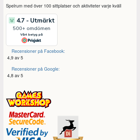
Spelrum med över 100 sittplatser och aktiviteter varje kväll
Recensioner på Facebook:
4,9 av 5
Recensioner på Google:
4,8 av 5