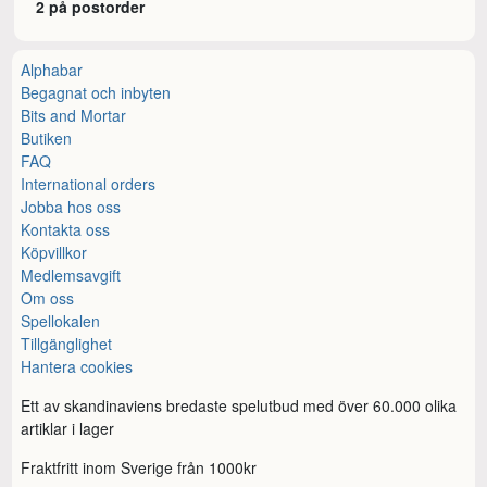
2 på postorder
Alphabar
Begagnat och inbyten
Bits and Mortar
Butiken
FAQ
International orders
Jobba hos oss
Kontakta oss
Köpvillkor
Medlemsavgift
Om oss
Spellokalen
Tillgänglighet
Hantera cookies
Ett av skandinaviens bredaste spelutbud med över 60.000 olika
artiklar i lager
Fraktfritt inom Sverige från 1000kr