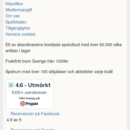
Köpvillkor
Medlemsavgift
Om oss
Spellokalen
Tillgänglighet
Hantera cookies
Ett av skandinaviens bredaste spelutbud med över 60.000 olika
artiklar i lager
Fraktfritt inom Sverige från 1000kr
Spelrum med över 100 sittplatser och aktiviteter varje kväll
Recensioner på Facebook:
4,9 av 5
Recensioner på Google: