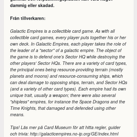
dammig eller skadad.
Från tillverkaren:
Galactic Empires is a collectible card game. As with all
collectible card games, every player puts together his or her
own deck. In Galactic Empires, each player takes the role of
the leader of a "sector" of a galactic empire. The object of
the game is to defend one's Sector HQ while destroying the
other players' Sector HQs. There are a variety of card types,
the principal ones being resource-providing terrain (mostly
planets and moons) and resource-consuming ships, which
can deal damage to opposing ships, terrain, and Sector HQs
(and a variety of other card types). Each empire had its own
unique trait, usually a weapon; there were also several
"shipless" empires, for instance the Space Dragons and the
Time Knights, that damaged and defended using other
means.
Tips! Läs mer på Card Museum för att hitta regler, guider
och trivia: http://galacticempires.no-ip.org/GE/index.html