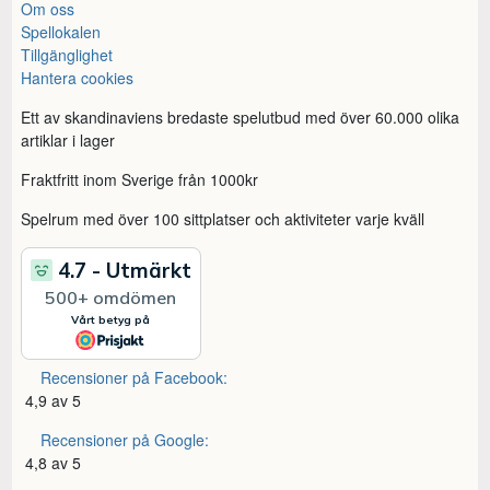
Om oss
Spellokalen
Tillgänglighet
Hantera cookies
Ett av skandinaviens bredaste spelutbud med över 60.000 olika
artiklar i lager
Fraktfritt inom Sverige från 1000kr
Spelrum med över 100 sittplatser och aktiviteter varje kväll
Recensioner på Facebook:
4,9 av 5
Recensioner på Google:
4,8 av 5