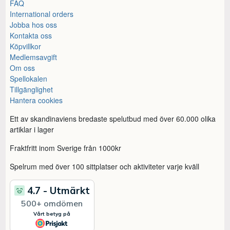
FAQ
International orders
Jobba hos oss
Kontakta oss
Köpvillkor
Medlemsavgift
Om oss
Spellokalen
Tillgänglighet
Hantera cookies
Ett av skandinaviens bredaste spelutbud med över 60.000 olika
artiklar i lager
Fraktfritt inom Sverige från 1000kr
Spelrum med över 100 sittplatser och aktiviteter varje kväll