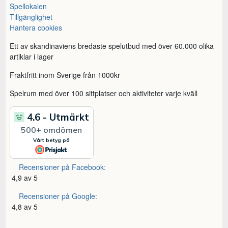
Spellokalen
Tillgänglighet
Hantera cookies
Ett av skandinaviens bredaste spelutbud med över 60.000 olika
artiklar i lager
Fraktfritt inom Sverige från 1000kr
Spelrum med över 100 sittplatser och aktiviteter varje kväll
Recensioner på Facebook:
4,9 av 5
Recensioner på Google:
4,8 av 5