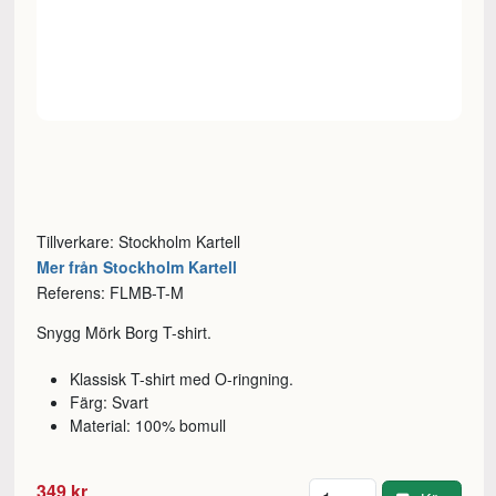
Tillverkare: Stockholm Kartell
Mer från Stockholm Kartell
Referens: FLMB-T-M
Snygg Mörk Borg T-shirt.
Klassisk T-shirt med O-ringning.
Färg: Svart
Material: 100% bomull
Antal
349 kr