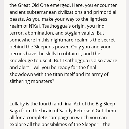
the Great Old One emerged. Here, you encounter
ancient subterranean civilizations and primordial
beasts. As you make your way to the lightless
realm of N’Kai, Tsathoggua’s origin, you find
terror, abomination, and stygian vaults. But
somewhere in this nightmare realm is the secret
behind the Sleeper’s power. Only you and your
heroes have the skills to obtain it, and the
knowledge to use it. But Tsathoggua is also aware
and alert – will you be ready for the final
showdown with the titan itself and its army of
slithering monsters?
Lullaby is the fourth and final Act of the Big Sleep
Saga from the brain of Sandy Petersen! Get them
all for a complete campaign in which you can
explore all the possibilities of the Sleeper – the