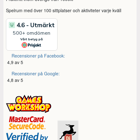
Spelrum med över 100 sittplatser och aktiviteter varje kväll
Recensioner på Facebook:
4,9 av 5
Recensioner på Google:
4,8 av 5