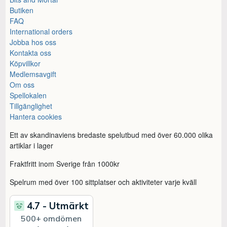
Butiken
FAQ
International orders
Jobba hos oss
Kontakta oss
Köpvillkor
Medlemsavgift
Om oss
Spellokalen
Tillgänglighet
Hantera cookies
Ett av skandinaviens bredaste spelutbud med över 60.000 olika
artiklar i lager
Fraktfritt inom Sverige från 1000kr
Spelrum med över 100 sittplatser och aktiviteter varje kväll