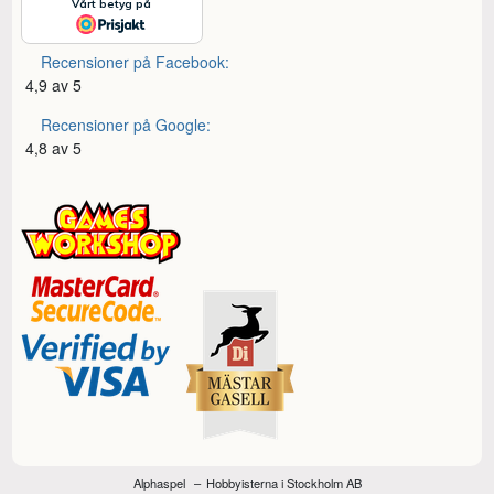
Recensioner på Facebook:
4,9 av 5
Recensioner på Google:
4,8 av 5
Alphaspel
Hobbyisterna i Stockholm AB