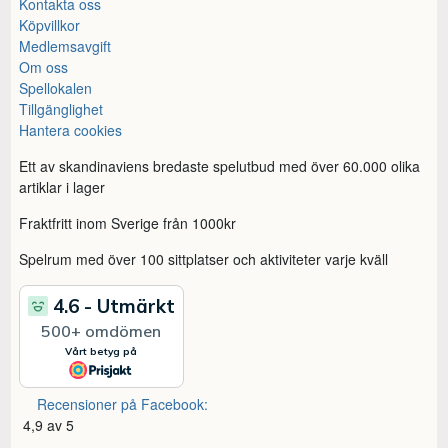
Kontakta oss
Köpvillkor
Medlemsavgift
Om oss
Spellokalen
Tillgänglighet
Hantera cookies
Ett av skandinaviens bredaste spelutbud med över 60.000 olika
artiklar i lager
Fraktfritt inom Sverige från 1000kr
Spelrum med över 100 sittplatser och aktiviteter varje kväll
Recensioner på Facebook:
4,9 av 5