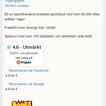
Tillgänglighet
Hantera cookies
Ett av skandinaviens bredaste spelutbud med över 60.000 olika
artiklar i lager
Fraktfritt inom Sverige från 1000kr
Spelrum med över 100 sittplatser och aktiviteter varje kväll
Recensioner på Facebook:
4,9 av 5
Recensioner på Google:
4,8 av 5