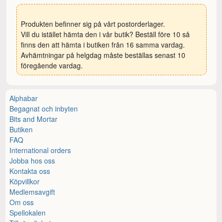
Produkten befinner sig på vårt postorderlager.
Vill du istället hämta den i vår butik? Beställ före 10 så
finns den att hämta i butiken från 16 samma vardag.
Avhämtningar på helgdag måste beställas senast 10
föregående vardag.
Alphabar
Begagnat och inbyten
Bits and Mortar
Butiken
FAQ
International orders
Jobba hos oss
Kontakta oss
Köpvillkor
Medlemsavgift
Om oss
Spellokalen